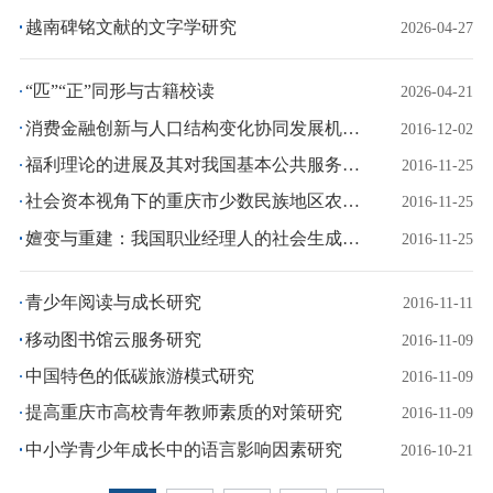
越南碑铭文献的文字学研究
2026-04-27
“匹”“正”同形与古籍校读
2026-04-21
消费金融创新与人口结构变化协同发展机理与实证研究
2016-12-02
福利理论的进展及其对我国基本公共服务均等化的启示：主要基于实验方法的研究
2016-11-25
社会资本视角下的重庆市少数民族地区农民增收问题研究
2016-11-25
嬗变与重建：我国职业经理人的社会生成与制度创新研究
2016-11-25
青少年阅读与成长研究
2016-11-11
移动图书馆云服务研究
2016-11-09
中国特色的低碳旅游模式研究
2016-11-09
提高重庆市高校青年教师素质的对策研究
2016-11-09
中小学青少年成长中的语言影响因素研究
2016-10-21