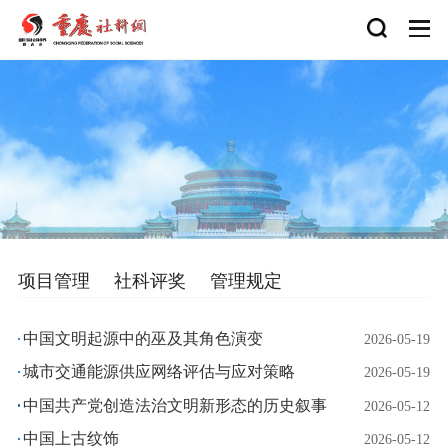
项目管理
社科评奖
管理规定
中国文明起源中的巫及其角色演变
2026-05-19
城市交通能源供应网络评估与应对策略
2026-05-19
中国共产党创造法治文明新形态的历史叙事
2026-05-12
中国上古纹饰
2026-05-12