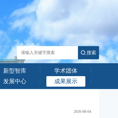
搜索
新型智库
学术团体
发展中心
成果展示
2026-08-04