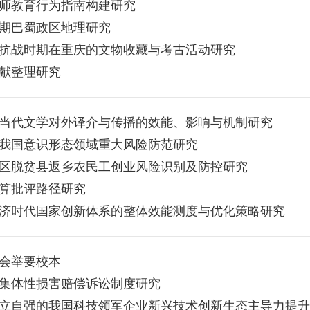
师教育行为指南构建研究
期巴蜀政区地理研究
抗战时期在重庆的文物收藏与考古活动研究
献整理研究
当代文学对外译介与传播的效能、影响与机制研究
我国意识形态领域重大风险防范研究
区脱贫县返乡农民工创业风险识别及防控研究
算批评路径研究
济时代国家创新体系的整体效能测度与优化策略研究
会举要校本
集体性损害赔偿诉讼制度研究
立自强的我国科技领军企业新兴技术创新生态主导力提升