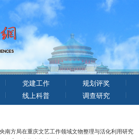
党建工作
规划评奖
线上科普
调查研究
央南方局在重庆文艺工作领域文物整理与活化利用研究