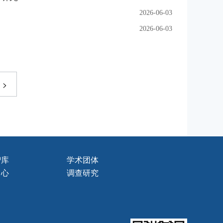
2026-06-03
2026-06-03
>
智库
学术团体
中心
调查研究