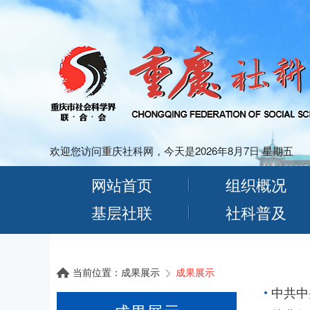
欢迎您访问重庆社科网，今天是2026年8月7日 星期五
网站首页
组织概况
基层社联
社科普及
当前位置：
成果展示
成果展示
中共中