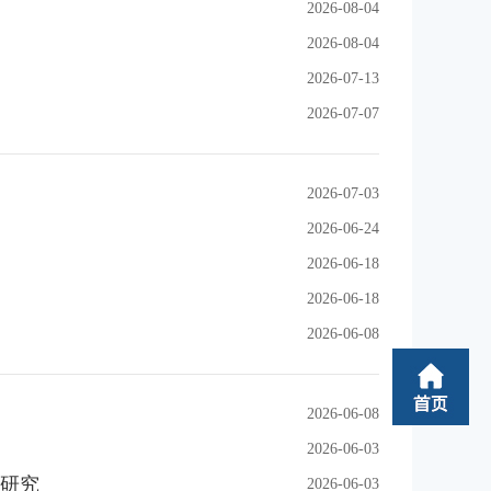
2026-08-04
2026-08-04
2026-07-13
2026-07-07
2026-07-03
2026-06-24
2026-06-18
2026-06-18
2026-06-08
2026-06-08
2026-06-03
研究
2026-06-03