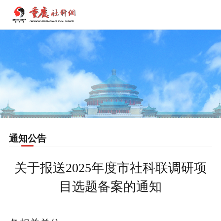
通知公告
关于报送2025年度市社科联调研项
目选题备案的通知