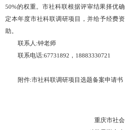
50%
的权重。市社科联根据评审结果择优确
定本年度市社科联调研项目，并给予经费资
助。
联系人:钟老师
联系电话:
67731892
，
18883330721
附件:市社科联调研项目选题备案申请书
重庆市社会