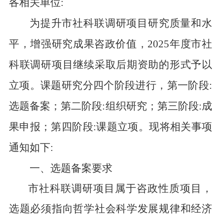
各
相关单位:
为提升市社科联调研项目研究质量和水
平，增强研究成果咨政价值，
202
5
年度市社
科联调研项目继续采取后期资助的形式予以
立项。课题研究分四个阶段进行，第一阶段:
选题备案；第二阶段:组织研究；第三阶段:成
果申报；第四阶段:课题立项。现将相关事项
通知如下:
一、
选题备案要求
市社科联调研项目属于
咨
政性质项目，
选题必须指向哲学社会科学发展规律和经济