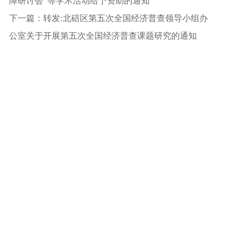
障研讨会”等学术活动给予资助的通知
下一篇：转发:北碚区第五次全国经济普查领导小组办
公室关于开展第五次全国经济普查课题研究的通知