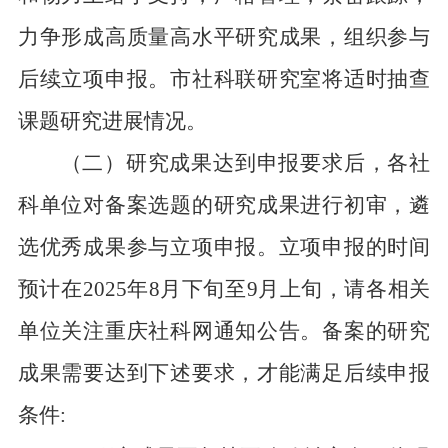
力争形成高质量高水平研究成果，组织参与
后续立项申报。市社科联研究室将适时抽查
课题研究进展情况。
（二）研究成果达到申报要求后，各社
科单位对备案选题的研究成果进行初审，遴
选优秀成果参与立项申报。立项申报的时间
预计在
202
5
年
8
月下旬至
9
月上旬，请各相关
单位关注重庆社科网通知公告。备案的研究
成果需要达到下述要求，才能满足后续申报
条件: