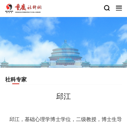
社科专家
邱江
邱江，基础心理学博士学位，二级教授，博士生导