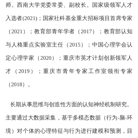
师。西南大学党委常委、副校长。国家级领军人才
入选者(2021)；国家社科基金重大招标项目首席专家
（2021）；教育部青年学者（2017）；教育部认知
与人格重点实验室主任（2015）；中国心理学会认
定心理学家（2020）；重庆市英才计划创新领军人
才（2019）；重庆市青年专家工作室领衔专家
（2018）。
长期从事思维与创造性方面的认知神经机制研究。
主要通过大数据采集，基于多模态数据（行为-脑-环
境）对个体的心理特征与行为进行建模和预测，目