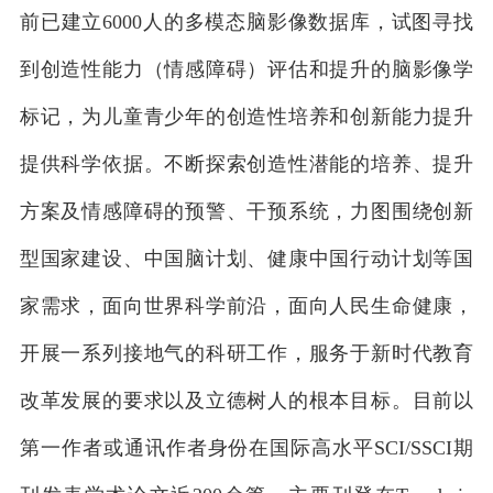
前已建立6000人的多模态脑影像数据库，试图寻找
到创造性能力（情感障碍）评估和提升的脑影像学
标记，为儿童青少年的创造性培养和创新能力提升
提供科学依据。不断探索创造性潜能的培养、提升
方案及情感障碍的预警、干预系统，力图围绕创新
型国家建设、中国脑计划、健康中国行动计划等国
家需求，面向世界科学前沿，面向人民生命健康，
开展一系列接地气的科研工作，服务于新时代教育
改革发展的要求以及立德树人的根本目标。目前以
第一作者或通讯作者身份在国际高水平SCI/SSCI期