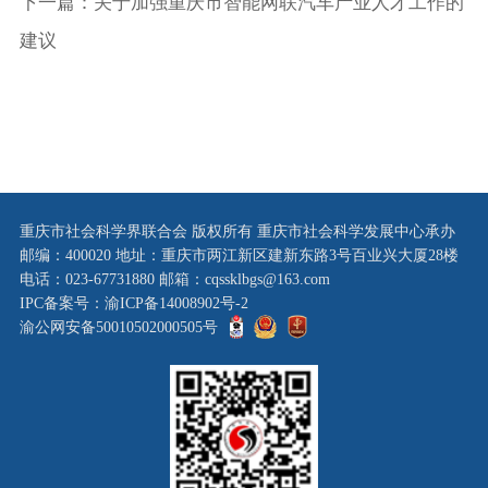
下一篇：关于加强重庆市智能网联汽车产业人才工作的
建议
重庆市社会科学界联合会 版权所有 重庆市社会科学发展中心承办
邮编：400020 地址：重庆市两江新区建新东路3号百业兴大厦28楼
电话：023-67731880 邮箱：cqssklbgs@163.com
IPC备案号：渝ICP备14008902号-2
渝公网安备50010502000505号