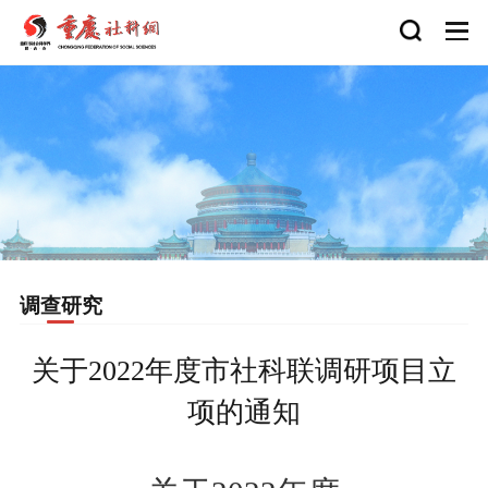
调查研究
关于2022年度市社科联调研项目立
项的通知