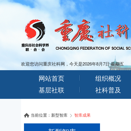
欢迎您访问重庆社科网，今天是2026年8月7日 星期五
网站首页
组织概况
基层社联
社科普及
当前位置：
新型智库
智库成果