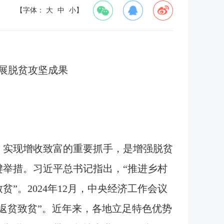
【字体：
大
中
小
】
展脱贫攻坚成果
、实现增收致富的重要抓手，是增强脱贫
举措。习近平总书记指出，“推进乡村
”。2024年12月，中央经济工作会议
返贫致贫”。近年来，各地立足特色优势