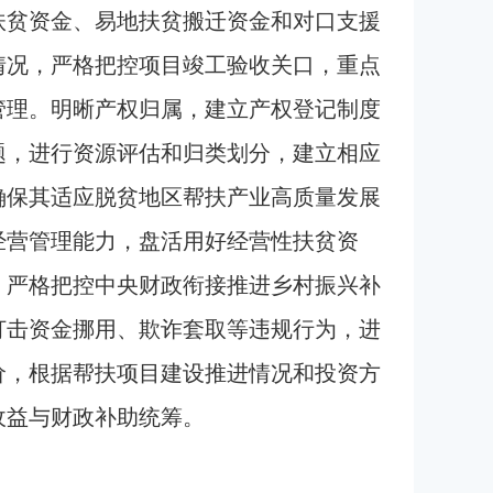
扶贫资金、易地扶贫搬迁资金和对口支援
情况，严格把控项目竣工验收关口，重点
管理。明晰产权归属，建立产权登记制度
题，进行资源评估和归类划分，建立相应
确保其适应脱贫地区帮扶产业高质量发展
经营管理能力，盘活用好经营性扶贫资
。严格把控中央财政衔接推进乡村振兴补
打击资金挪用、欺诈套取等违规行为，进
价，根据帮扶项目建设推进情况和投资方
收益与财政补助统筹。