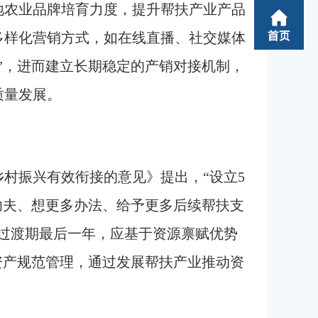
地农业品牌培育力度，提升帮扶产业产品
多样化营销方式，如在线直播、社交媒体
”，进而建立长期稳定的产销对接机制，
质量发展。
村振兴有效衔接的意见》提出，“设立5
功夫、想更多办法、给予更多后续帮扶支
接过渡期最后一年，应基于资源禀赋优势
资产规范管理，通过发展帮扶产业推动资