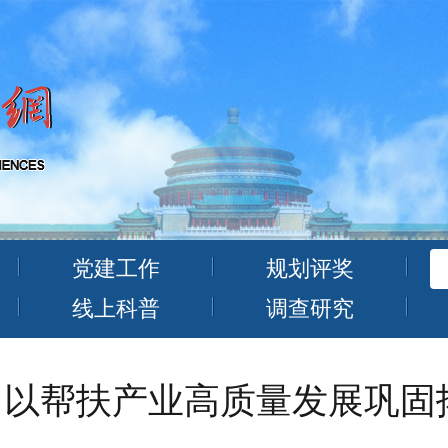
党建工作
规划评奖
线上科普
调查研究
以帮扶产业高质量发展巩固