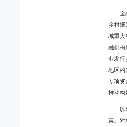
金
乡村振
域重大
融机构
业发行
地区的
专项资
推动构
以
策。对