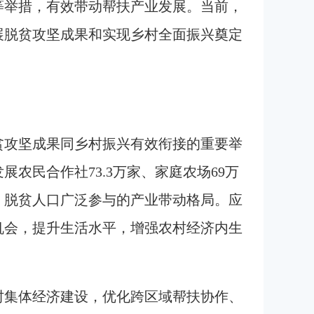
等举措，有效带动帮扶产业发展。当前，
展脱贫攻坚成果和实现乡村全面振兴奠定
贫攻坚成果同乡村振兴有效衔接的重要举
展农民合作社73.3万家、家庭农场69万
、脱贫人口广泛参与的产业带动格局。应
机会，提升生活水平，增强农村经济内生
村集体经济建设，优化跨区域帮扶协作、