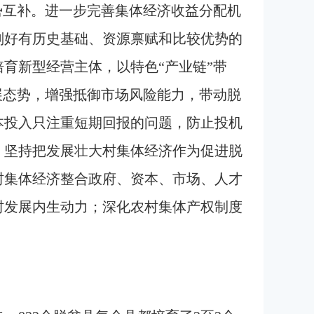
势互补。进一步完善集体经济收益分配机
划好有历史基础、资源禀赋和比较优势的
育新型经营主体，以特色“产业链”带
展态势，增强抵御市场风险能力，带动脱
本投入只注重短期回报的问题，防止投机
。坚持把发展壮大村集体经济作为促进脱
村集体经济整合政府、资本、市场、人才
村发展内生动力；深化农村集体产权制度