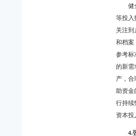
健
等投入
关注到
和档案
参考标
的新需
产，合
助资金
行持续
资本投
4