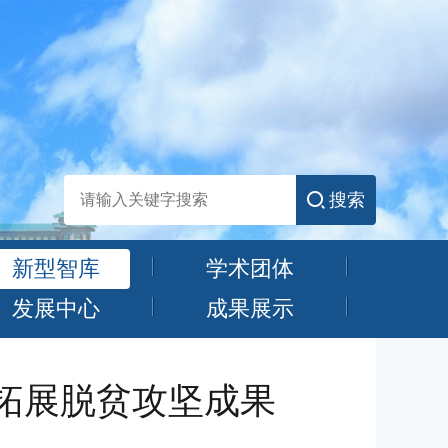
搜索
新型智库
学术团体
发展中心
成果展示
拓展脱贫攻坚成果