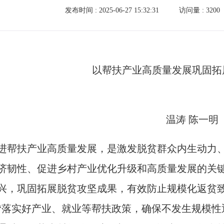
发布时间 : 2025-06-27 15:32:31
访问量 :
3200
以帮扶产业高质量发展巩固拓
温涛 陈一明
进帮扶产业高质量发展，是激发脱贫群众内生动力
济韧性、促进乡村产业优化升级和高质量发展的关键
兴，巩固拓展脱贫攻坚成果，有效防止规模化返贫致贫
“落实好产业、就业等帮扶政策，确保不发生规模性