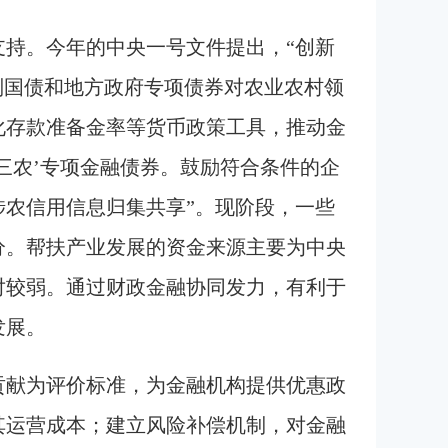
持。今年的中央一号文件提出，“创新
别国债和地方政府专项债券对农业农村领
化存款准备金率等货币政策工具，推动金
三农’专项金融债券。鼓励符合条件的企
农信用信息归集共享”。现阶段，一些
分。帮扶产业发展的资金来源主要为中央
对较弱。通过财政金融协同发力，有利于
发展。
贡献为评价标准，为金融机构提供优惠政
其运营成本；建立风险补偿机制，对金融