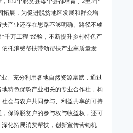
832个脱贫县每个县都培育了2至3个
巩固拓展，为促进脱贫地区发展和群众增
帮扶产业还存在思路不够明确、路径不够
“千万工程”经验，不断提升乡村特色产
，依托消费帮扶带动帮扶产业高质量发
产业。充分利用各地自然资源禀赋，通过
当地特色优势产业相关的专业合作社，构
、社会与农户共同参与、利益共享的可持
理，保障脱贫户的参与权与收益权，还可
。深化拓展消费帮扶，创新宣传营销机