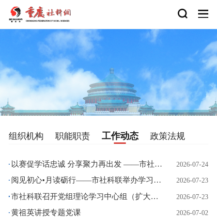
工作动态
组织机构
职能职责
政策法规
以赛促学话忠诚 分享聚力再出发 ——市社科联机关青年理论学习小组开展分享交流活动
2026-07-24
阅见初心•月读砺行——市社科联举办学习分享活动
2026-07-23
市社科联召开党组理论学习中心组（扩大） 2026年第4次学习会
2026-07-23
黄祖英讲授专题党课
2026-07-02