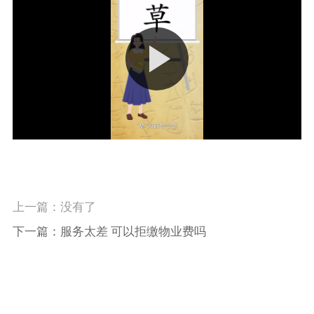
上一篇：没有了
下一篇：服务太差 可以拒缴物业费吗