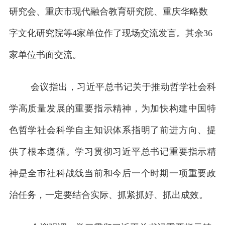
研究会、重庆市现代融合教育研究院、重庆华略数
字文化研究院等4家单位作了现场交流发言。其余36
家单位书面交流。
会议指出，习近平总书记关于推动哲学社会科
学高质量发展的重要指示精神，为加快构建中国特
色哲学社会科学自主知识体系指明了前进方向、提
供了根本遵循。学习贯彻习近平总书记重要指示精
神是全市社科战线当前和今后一个时期一项重要政
治任务，一定要结合实际、抓紧抓好、抓出成效。