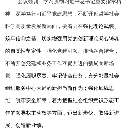
会议强调，学习贯彻习近平总书记重要指示精
神，深学笃行习近平党建思想，不断开创哲学社会
科学高质量发展新局面，要着力在
强化理论武装、
筑牢信仰之基，切实增强用党的创新理论凝心铸魂
的自觉性坚定性；
强化党建引领、推动融合结合，
不断开创党建和业务工作互促共进的新局面新场
景；
强化履职尽责、牢记使命任务，充分彰显社会
组织服务中心大局的新担当新作为；强化底线思
维，筑牢安全屏障，着力把握社会组织意识形态工
作的领导权主动权等方面，迈出新步伐、取得新进
展、创造新业绩。