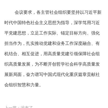
会议要求，各主管社会组织要坚持以习近平新
时代中国特色社会主义思想为指导，深学笃用习近
平党建思想，立足工作实际、锚定目标方向、强化
担当作为，扎实推动党建和业务工作深度融合、有
机结合、相互促进，用高质量党建引领保障社会组
织高质量发展，为不断开创哲学社会科学高质量发
展新局面，奋力谱写中国式现代化重庆篇章贡献社
会组织智慧和力量。
上一篇：没有了