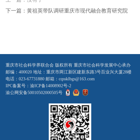
下一篇：黄祖英带队调研重庆市现代融合教育研究院
重庆市社会科学界联合会 版权所有 重庆市社会科学发展中心承办
邮编：400020 地址：重庆市两江新区建新东路3号百业兴大厦28楼
电话：023-67731880 邮箱：cqssklbgs@163.com
IPC备案号：渝ICP备14008902号-2
渝公网安备50010502000505号