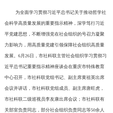
为全面学习贯彻习近平总书记关于推动哲学社
会科学高质量发展的重要指示精神，深学笃行习近
平党建思想，不断增强党在社会组织的号召力凝聚
力影响力，用高质量党建引领保障社会组织高质量
发展。6月26日，市社科联主管社会组织学习贯彻习
近平总书记重要指示精神座谈会在重庆市特殊教育
中心召开，市社科联党组书记、副主席黄祖英出席
会议并讲话，市社科联党组成员、副主席唐旺虎，
市社科联二级巡视员李友康出席会议；市社科联有
关部室负责同志，部分社会组织负责同志等50余人