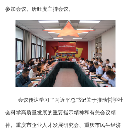
参加会议。唐旺虎主持会议。
会议传达学习了习近平总书记关于推动哲学社
会科学高质量发展的重要指示精神和有关会议精
神。重庆市企业人才发展研究会、重庆市民生经济