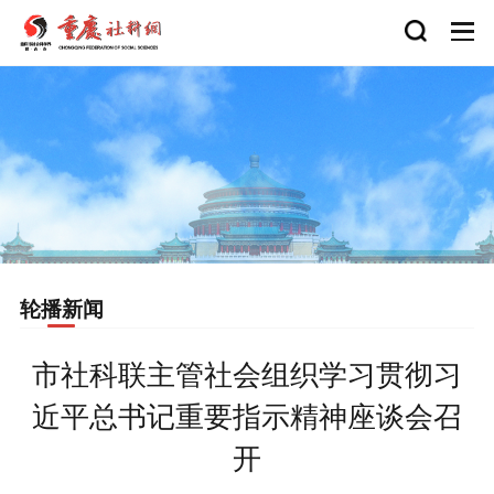
轮播新闻
市社科联主管社会组织学习贯彻习
近平总书记重要指示精神座谈会召
开