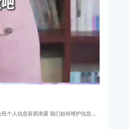
人信息容易泄露 我们如何维护信息安