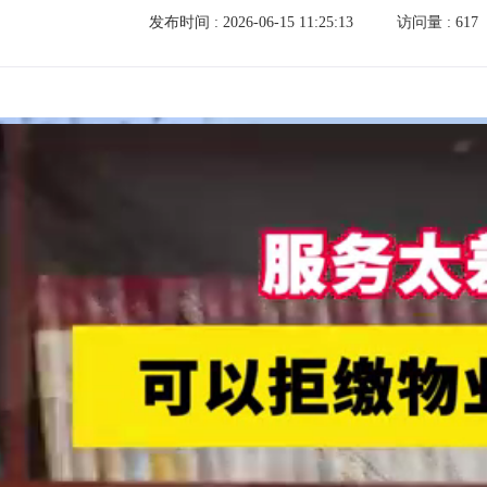
发布时间 : 2026-06-15 11:25:13
访问量 :
617