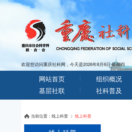
欢迎您访问重庆社科网，今天是2026年8月6日 星期四
网站首页
组织概况
基层社联
社科普及
当前位置：
线上科普
线上科普