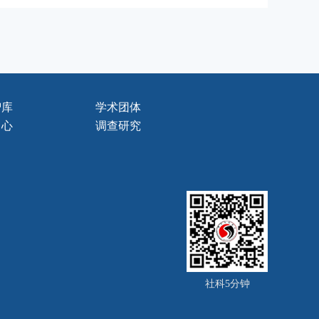
智库
学术团体
中心
调查研究
社科5分钟