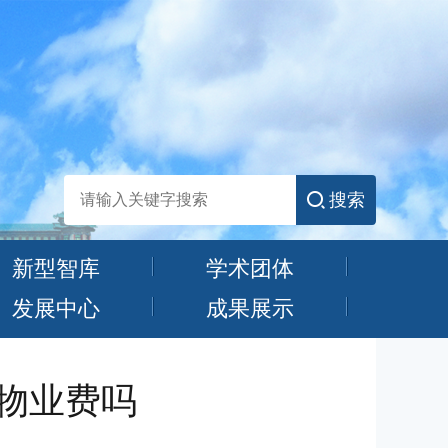
搜索
新型智库
学术团体
发展中心
成果展示
缴物业费吗