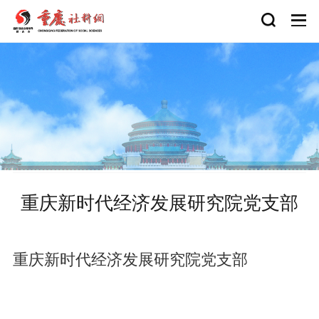
重庆新时代经济发展研究院党支部
重庆新时代经济发展研究院党支部