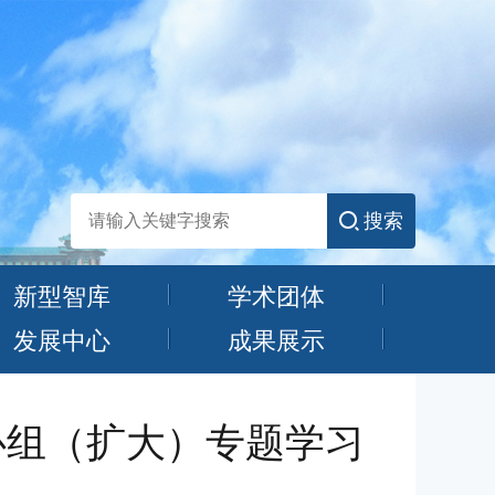
搜索
新型智库
学术团体
发展中心
成果展示
心组（扩大）专题学习