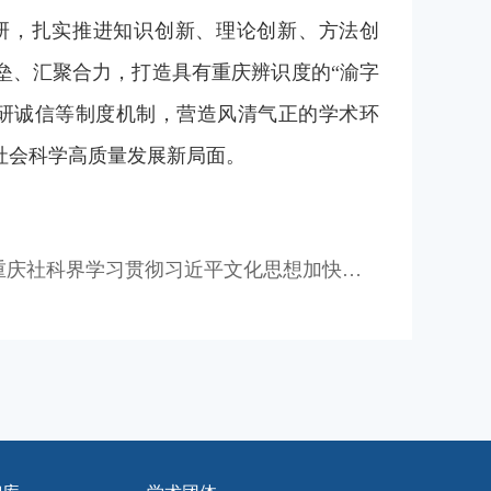
研，扎实推进知识创新、理论创新、方法创
垒、汇聚合力，
打造具有重庆辨识度的“渝字
研诚信等制度机制，营造风清气正的学术环
社会科学高质量发展新局面。
重庆社科界学习贯彻习近平文化思想加快构
学社会科学自主知识体系研讨会召开 姜辉出