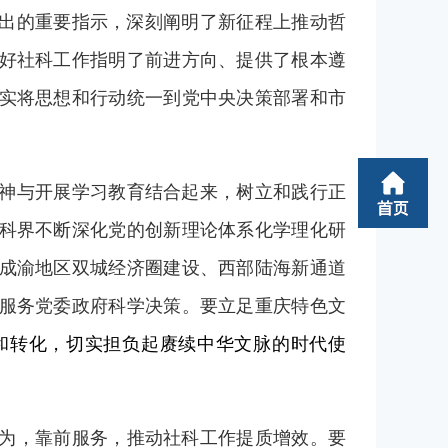
出的重要指示，深刻阐明了新征程上推动哲
好社科工作指明了前进方向、提供了根本遵
实将思想和行动统一到党中央决策部署和市
神与开展学习教育结合起来，树立和践行正
科界不断深化党的创新理论体系化学理化研
成渝地区双城经济圈建设、西部陆海新通道
服务党委政府科学决策。要立足重庆特色文
和转化，切实担负起赓续中华文脉的时代使
为，靠前服务，推动社科工作提质增效。要