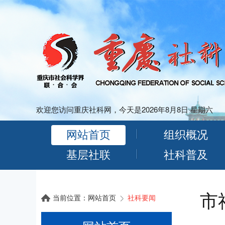
欢迎您访问重庆社科网，今天是2026年8月8日 星期六
网站首页
组织概况
基层社联
社科普及
市
当前位置：
网站首页
社科要闻