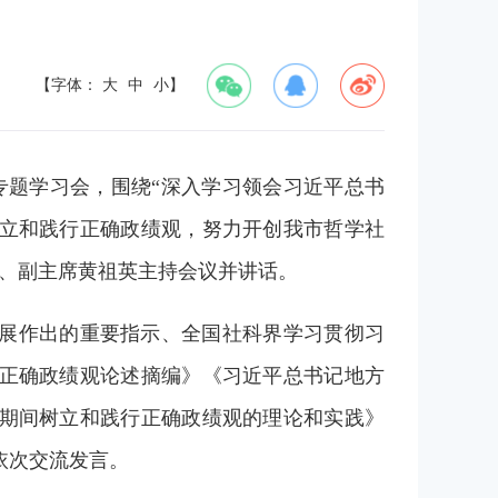
【字体：
大
中
小
】
专题学习会，围绕“深入学习领会习近平总书
立和践行正确政绩观，努力开创我市哲学社
记、副主席黄祖英主持会议并讲话。
展作出的重要指示、全国社科界学习贯彻习
正确政绩观论述摘编》《习近平总书记地方
期间树立和践行正确政绩观的理论和实践》
依次交流发言。