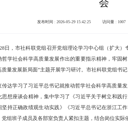
会
发布时间 : 2026-05-29 15:42:25
访问量 :
1007
月28日，市社科联党组召开党组理论学习中心组（扩大）
动哲学社会科学高质量发展作出的重要指示精神，牢固树
高质量发展新局面”主题开展学习研讨。市社科联党组书
议传达学习了习近平总书记就推动哲学社会科学高质量发
化思想座谈会精神，集中学习了《习近平关于树立和践行
间坚持正确政绩观生动实践》《习近平总书记在浙江工作
。党组班子成员及各部室负责人紧扣主题，结合岗位实际