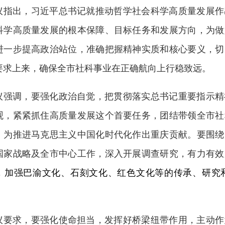
议指出，习近平总书记就推动哲学社会科学高质量发展作
科学高质量发展的根本保障、目标任务和发展方向，为做
进一步提高政治站位，准确把握精神实质和核心要义，切
要求上来，确保全市社科事业在正确航向上行稳致远。
议强调，要强化政治自觉，
把贯彻落实总书记重要指示精
观，紧紧抓住高质量发展这个首要任务，团结带领全市社
，为推进马克思主义中国化时代化作出重庆贡献。要围绕
国家战略及全市中心
工作，深入开展调查研究，有力有效
，加强巴渝文化、石刻文化、红色文化等的传承、研究
议要求，要强化使命担当，
发挥好桥梁纽带作用，主动作