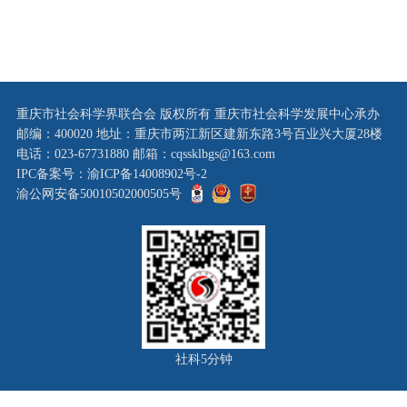
重庆市社会科学界联合会 版权所有 重庆市社会科学发展中心承办
邮编：400020 地址：重庆市两江新区建新东路3号百业兴大厦28楼
电话：023-67731880 邮箱：cqssklbgs@163.com
IPC备案号：渝ICP备14008902号-2
渝公网安备50010502000505号
社科5分钟
×