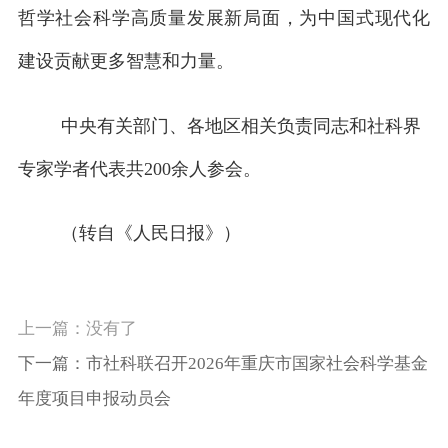
哲学社会科学高质量发展新局面，为中国式现代化
建设贡献更多智慧和力量。
中央有关部门、各地区相关负责同志和社科界
专家学者代表共200余人参会。
（转自《人民日报》）
上一篇：没有了
下一篇：市社科联召开2026年重庆市国家社会科学基金
年度项目申报动员会