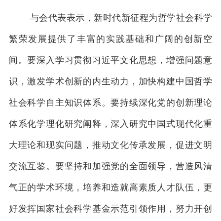
与会代表表示，新时代新征程为哲学社会科学
繁荣发展提供了丰富的实践基础和广阔的创新空
间。要深入学习贯彻习近平文化思想，增强问题意
识，激发学术创新的内生动力，加快构建中国哲学
社会科学自主知识体系。要持续深化党的创新理论
体系化学理化研究阐释，深入研究中国式现代化重
大理论和现实问题，推动文化传承发展，促进文明
交流互鉴。要坚持和加强党的全面领导，营造风清
气正的学术环境，培养和造就高素质人才队伍，更
好发挥国家社会科学基金示范引领作用，努力开创