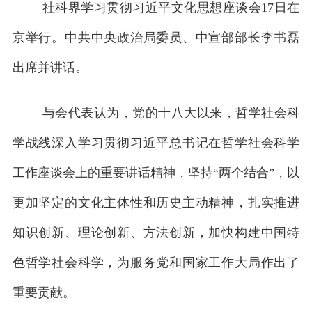
社科界学习贯彻习近平文化思想座谈会17日在
京举行。中共中央政治局委员、中宣部部长李书磊
出席并讲话。
与会代表认为，党的十八大以来，哲学社会科
学战线深入学习贯彻习近平总书记在哲学社会科学
工作座谈会上的重要讲话精神，坚持“两个结合”，以
更加坚定的文化主体性和历史主动精神，扎实推进
知识创新、理论创新、方法创新，加快构建中国特
色哲学社会科学，为服务党和国家工作大局作出了
重要贡献。