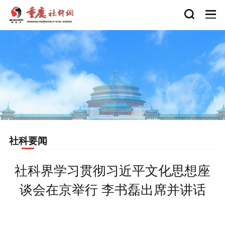
社科要闻
社科界学习贯彻习近平文化思想座
谈会在京举行 李书磊出席并讲话