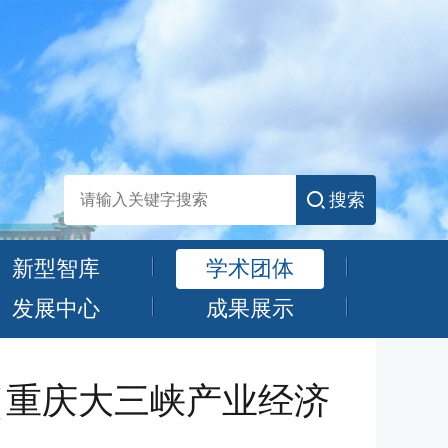
搜索
新型智库
学术团体
发展中心
成果展示
（重庆大三峡产业经济