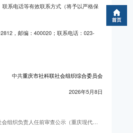
、联系电话等有效联系方式（将予以严格保
2，邮编：400020；联系电话：023-
中共
重庆市社科联社会组织综合委员会
2026年5月8日
社会组织负责人任前审查公示（重庆现代教
发展研究院）