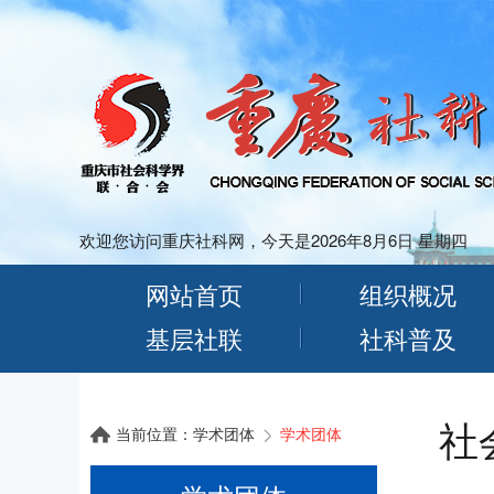
欢迎您访问重庆社科网，今天是2026年8月6日 星期四
网站首页
组织概况
基层社联
社科普及
社
当前位置：
学术团体
学术团体