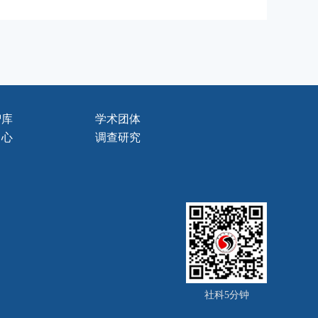
智库
学术团体
中心
调查研究
社科5分钟