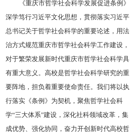
《重庆市哲学社会科学发展促进条例》
深学笃行习近平文化思想，贯彻落实习近平
总书记关于哲学社会科学的重要论述，用法
治方式规范重庆市哲学社会科学工作建设，
对于繁荣发展新时代重庆市哲学社会科学具
有重大意义。高校是哲学社会科学研究的重
要阵地，担负着重要使命责任。我们将以执
行落实《条例》为契机，聚焦哲学社会科
学“三大体系”建设，深化社科领域改革，集
成优势、强化协同，奋力开创新时代高校哲