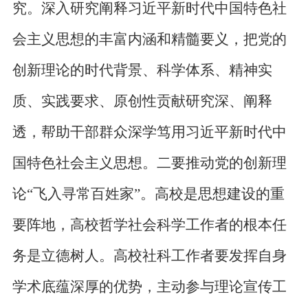
究。深入研究阐释习近平新时代中国特色社
会主义思想的丰富内涵和精髓要义，把党的
创新理论的时代背景、科学体系、精神实
质、实践要求、原创性贡献研究深、阐释
透，帮助干部群众深学笃用习近平新时代中
国特色社会主义思想。二要推动党的创新理
论“飞入寻常百姓家”。高校是思想建设的重
要阵地，高校哲学社会科学工作者的根本任
务是立德树人。高校社科工作者要发挥自身
学术底蕴深厚的优势，主动参与理论宣传工