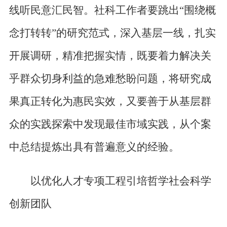
线听民意汇民智。社科工作者要跳出“围绕概
念打转转”的研究范式，深入基层一线，扎实
开展调研，精准把握实情，既要着力解决关
乎群众切身利益的急难愁盼问题，将研究成
果真正转化为惠民实效，又要善于从基层群
众的实践探索中发现最佳市域实践，从个案
中总结提炼出具有普遍意义的经验。
以优化人才专项工程引培哲学社会科学
创新团队