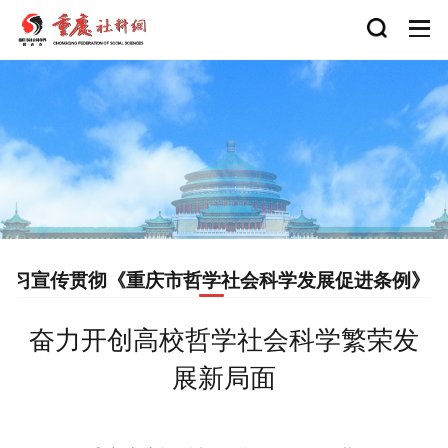
学习宣传贯彻《重庆市哲学社会科学发展促进条例》
奋力开创高校哲学社会科学繁荣发
展新局面