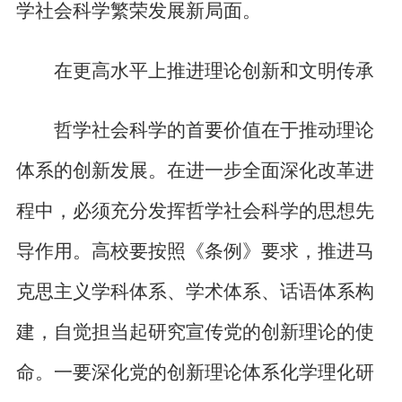
学社会科学繁荣发展新局面。
在更高水平上推进理论创新和文明传承
哲学社会科学的首要价值在于推动理论
体系的创新发展。在进一步全面深化改革进
程中，必须充分发挥哲学社会科学的思想先
导作用。高校要按照《条例》要求，推进马
克思主义学科体系、学术体系、话语体系构
建，自觉担当起研究宣传党的创新理论的使
命。一要深化党的创新理论体系化学理化研