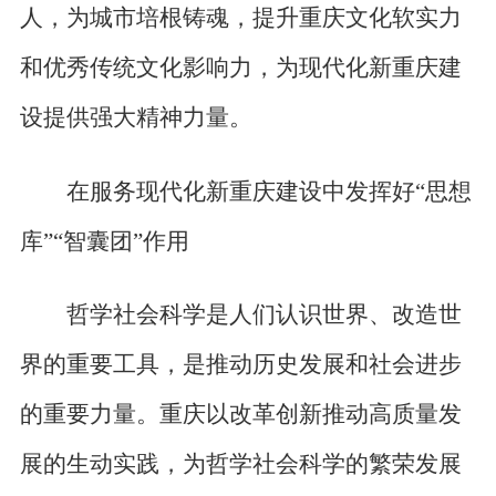
人，为城市培根铸魂，提升重庆文化软实力
和优秀传统文化影响力，为现代化新重庆建
设提供强大精神力量。
在服务现代化新重庆建设中发挥好“思想
库”“智囊团”作用
哲学社会科学是人们认识世界、改造世
界的重要工具，是推动历史发展和社会进步
的重要力量。重庆以改革创新推动高质量发
展的生动实践，为哲学社会科学的繁荣发展