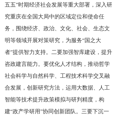
五五”时期经济社会发展等重大部署，深入研
究重庆在全国大局中的区域定位和使命任
务，围绕经济、政治、文化、社会、生态文
明等领域开展对策研究，为服务“国之大
者”提供智力支持。二要加强智库建设，提升
咨政建言能力。要优化人才结构，推动哲学
社会科学与自然科学、工程技术科学交叉融
合发展，创新研究方法，运用大数据、人工
智能等技术提升政策模拟与研判精度，构
建“政产学研用”协同创新团队。三要下沉一