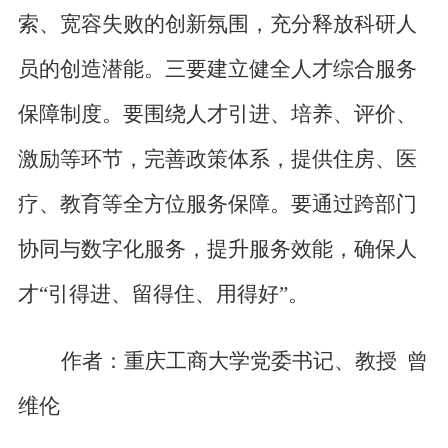
索、宽容失败的创新氛围，充分释放科研人
员的创造潜能。三要建立健全人才综合服务
保障制度。要围绕人才引进、培养、评价、
激励等环节，完善政策体系，提供住房、医
疗、教育等全方位服务保障。要通过跨部门
协同与数字化服务，提升服务效能，确保人
才“引得进、留得住、用得好”。
作者：重庆工商大学党委书记、教授 曾
维伦