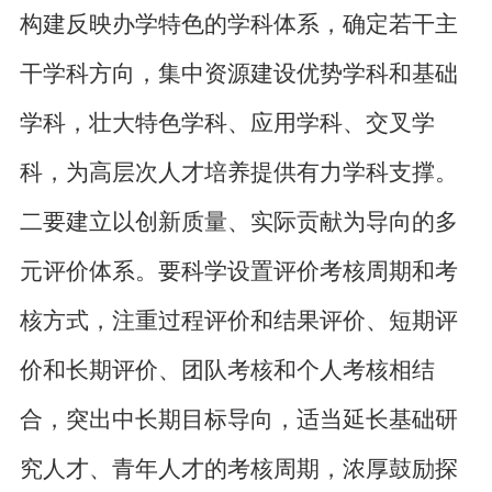
构建反映办学特色的学科体系，确定若干主
干学科方向，集中资源建设优势学科和基础
学科，壮大特色学科、应用学科、交叉学
科，为高层次人才培养提供有力学科支撑。
二要建立以创新质量、实际贡献为导向的多
元评价体系。要科学设置评价考核周期和考
核方式，注重过程评价和结果评价、短期评
价和长期评价、团队考核和个人考核相结
合，突出中长期目标导向，适当延长基础研
究人才、青年人才的考核周期，浓厚鼓励探