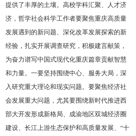
提供了丰厚的土壤。高校学科汇聚、人才济
济，哲学社会科学工作者要聚焦重庆高质量
发展遇到的新问题、深化改革发展探索的新
经验，扎实开展调查研究，积极建言献策，
为奋力谱写中国式现代化重庆篇章贡献智慧
和力量。一要坚持围绕中心、服务大局，深
入研究重大理论和现实问题。要聚焦经济社
会发展重大问题，尤其要围绕新时代推进西
部大开发形成新格局、成渝地区双城经济圈
建设、长江上游生态保护和高质量发展、“十