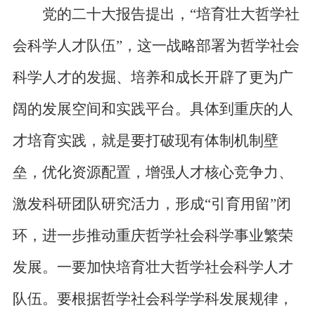
党的二十大报告提出，“培育壮大哲学社
会科学人才队伍”，这一战略部署为哲学社会
科学人才的发掘、培养和成长开辟了更为广
阔的发展空间和实践平台。具体到重庆的人
才培育实践，就是要打破现有体制机制壁
垒，优化资源配置，增强人才核心竞争力、
激发科研团队研究活力，形成“引育用留”闭
环，进一步推动重庆哲学社会科学事业繁荣
发展。一要加快培育壮大哲学社会科学人才
队伍。要根据哲学社会科学学科发展规律，