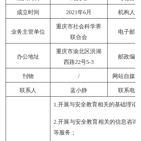
成立时间
2021年6月
机构人数
重庆市社会科学界
业务主管单位
电子邮箱
联合会
重庆市渝北区洪湖
办公地址
邮政编码
西路22号5-3
刊物
/
网站自媒体
联系人
蓝小静
联系电话
1.开展与安全教育相关的基础理论
2.开展与安全教育相关的信息咨询
等服务；