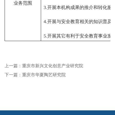
业务范围
3.开展本机构成果的推介和转化服
4.开展与安全教育相关的知识普及
5.开展其它有利于安全教育事业发
上一篇：重庆市新兴文化创意产业研究院
下一篇：重庆市华夏陶艺研究院